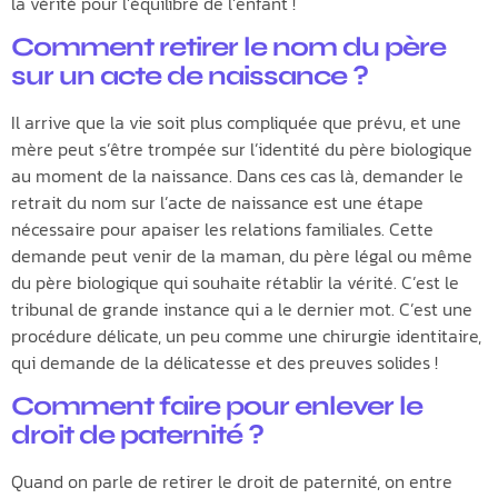
la vérité pour l’équilibre de l’enfant !
Comment retirer le nom du père
sur un acte de naissance ?
Il arrive que la vie soit plus compliquée que prévu, et une
mère peut s’être trompée sur l’identité du père biologique
au moment de la naissance. Dans ces cas là, demander le
retrait du nom sur l’acte de naissance est une étape
nécessaire pour apaiser les relations familiales. Cette
demande peut venir de la maman, du père légal ou même
du père biologique qui souhaite rétablir la vérité. C’est le
tribunal de grande instance qui a le dernier mot. C’est une
procédure délicate, un peu comme une chirurgie identitaire,
qui demande de la délicatesse et des preuves solides !
Comment faire pour enlever le
droit de paternité ?
Quand on parle de retirer le droit de paternité, on entre