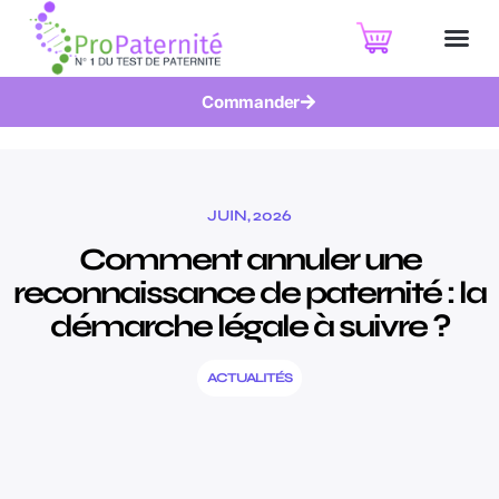
Commander
JUIN, 2026
Comment annuler une
reconnaissance de paternité : la
démarche légale à suivre ?
ACTUALITÉS