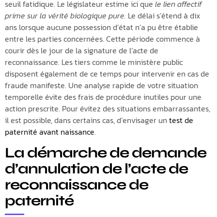
seuil fatidique. Le législateur estime ici que
le lien affectif
prime sur la vérité biologique pure.
Le délai s’étend à dix
ans lorsque aucune possession d’état n’a pu être établie
entre les parties concernées. Cette période commence à
courir dès le jour de la signature de l’acte de
reconnaissance. Les tiers comme le ministère public
disposent également de ce temps pour intervenir en cas de
fraude manifeste. Une analyse rapide de votre situation
temporelle évite des frais de procédure inutiles pour une
action prescrite. Pour évitez des situations embarrassantes,
il est possible, dans certains cas, d’envisager un
test de
paternité avant naissance
.
La démarche de demande
d’annulation de l’acte de
reconnaissance de
paternité