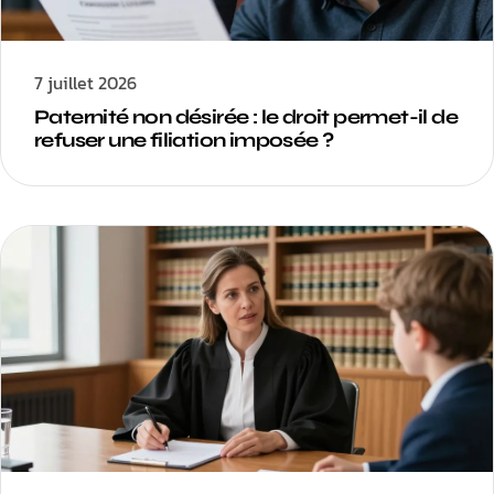
7 juillet 2026
Paternité non désirée : le droit permet-il de
refuser une filiation imposée ?