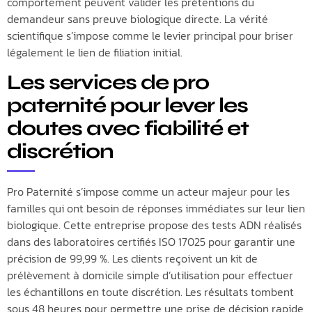
comportement peuvent valider les prétentions du
demandeur sans preuve biologique directe. La vérité
scientifique s’impose comme le levier principal pour briser
légalement le lien de filiation initial.
Les services de pro
paternité pour lever les
doutes avec fiabilité et
discrétion
Pro Paternité s’impose comme un acteur majeur pour les
familles qui ont besoin de réponses immédiates sur leur lien
biologique. Cette entreprise propose des tests ADN réalisés
dans des laboratoires certifiés ISO 17025 pour garantir une
précision de 99,99 %. Les clients reçoivent un kit de
prélèvement à domicile simple d’utilisation pour effectuer
les échantillons en toute discrétion. Les résultats tombent
sous 48 heures pour permettre une prise de décision rapide