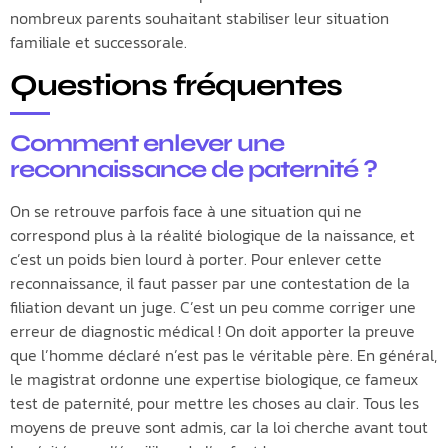
nombreux parents souhaitant stabiliser leur situation
familiale et successorale.
Questions fréquentes
Comment enlever une
reconnaissance de paternité ?
On se retrouve parfois face à une situation qui ne
correspond plus à la réalité biologique de la naissance, et
c’est un poids bien lourd à porter. Pour enlever cette
reconnaissance, il faut passer par une contestation de la
filiation devant un juge. C’est un peu comme corriger une
erreur de diagnostic médical ! On doit apporter la preuve
que l’homme déclaré n’est pas le véritable père. En général,
le magistrat ordonne une expertise biologique, ce fameux
test de paternité, pour mettre les choses au clair. Tous les
moyens de preuve sont admis, car la loi cherche avant tout