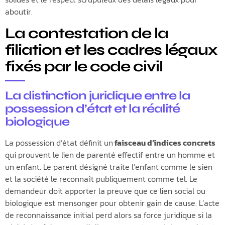
aboutir.
La contestation de la
filiation et les cadres légaux
fixés par le code civil
La distinction juridique entre la
possession d’état et la réalité
biologique
La possession d’état définit un
faisceau d’indices concrets
qui prouvent le lien de parenté effectif entre un homme et
un enfant. Le parent désigné traite l’enfant comme le sien
et la société le reconnaît publiquement comme tel. Le
demandeur doit apporter la preuve que ce lien social ou
biologique est mensonger pour obtenir gain de cause. L’acte
de reconnaissance initial perd alors sa force juridique si la