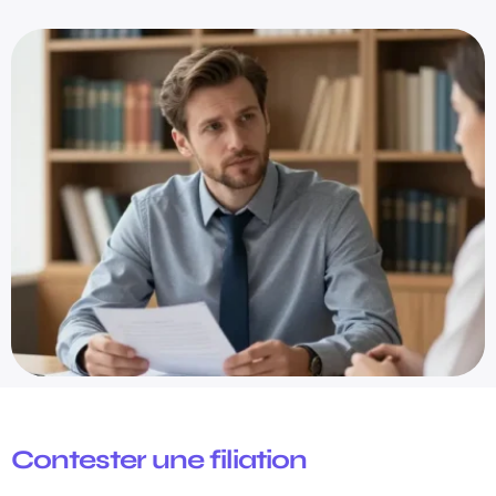
Contester une filiation