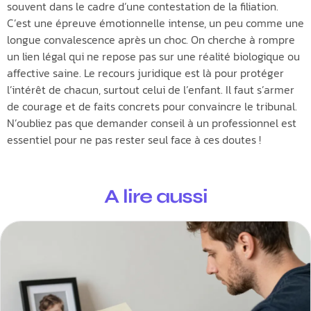
souvent dans le cadre d’une contestation de la filiation.
C’est une épreuve émotionnelle intense, un peu comme une
longue convalescence après un choc. On cherche à rompre
un lien légal qui ne repose pas sur une réalité biologique ou
affective saine. Le recours juridique est là pour protéger
l’intérêt de chacun, surtout celui de l’enfant. Il faut s’armer
de courage et de faits concrets pour convaincre le tribunal.
N’oubliez pas que demander conseil à un professionnel est
essentiel pour ne pas rester seul face à ces doutes !
A lire aussi