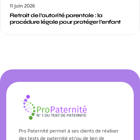
11 juin 2026
Retrait de l’autorité parentale : la
procédure légale pour protéger l’enfant
Pro Paternité permet à ses clients de réaliser
des tests de paternité et/ou de lien de