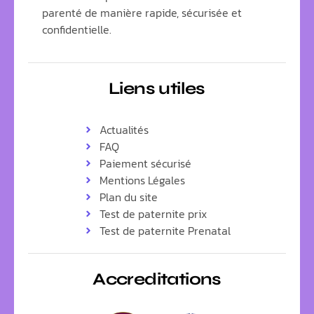
parenté de manière rapide, sécurisée et
confidentielle.
Liens utiles
Actualités
FAQ
Paiement sécurisé
Mentions Légales
Plan du site
Test de paternite prix
Test de paternite Prenatal
Accreditations