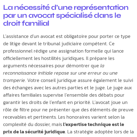
La nécessité d’une représentation
par un avocat spécialisé dans le
droit familial
L’assistance d’un avocat est obligatoire pour porter ce type
de litige devant le tribunal judiciaire compétent. Ce
professionnel rédige une assignation formelle qui lance
officiellement les hostilités juridiques. Il prépare les
arguments nécessaires pour démontrer que
la
reconnaissance initiale repose sur une erreur ou une
tromperie
. Votre conseil juridique assure également le suivi
des échanges avec les autres parties et le juge. Le juge aux
affaires familiales supervise l’ensemble des débats pour
garantir les droits de l’enfant en priorité. L’avocat joue un
rôle de filtre pour ne présenter que des éléments de preuve
recevables et pertinents. Les honoraires varient selon la
complexité du dossier, mais
l’expertise technique est le
prix de la sécurité juridique
. La stratégie adoptée lors de la