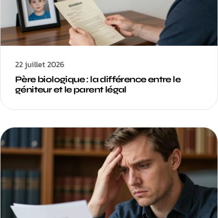
22 juillet 2026
Père biologique : la différence entre le
géniteur et le parent légal