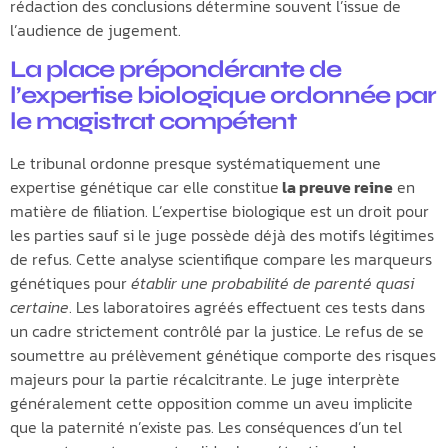
rédaction des conclusions détermine souvent l’issue de
l’audience de jugement.
La place prépondérante de
l’expertise biologique ordonnée par
le magistrat compétent
Le tribunal ordonne presque systématiquement une
expertise génétique car elle constitue
la preuve reine
en
matière de filiation. L’expertise biologique est un droit pour
les parties sauf si le juge possède déjà des motifs légitimes
de refus. Cette analyse scientifique compare les marqueurs
génétiques pour
établir une probabilité de parenté quasi
certaine
. Les laboratoires agréés effectuent ces tests dans
un cadre strictement contrôlé par la justice. Le refus de se
soumettre au prélèvement génétique comporte des risques
majeurs pour la partie récalcitrante. Le juge interprète
généralement cette opposition comme un aveu implicite
que la paternité n’existe pas. Les conséquences d’un tel