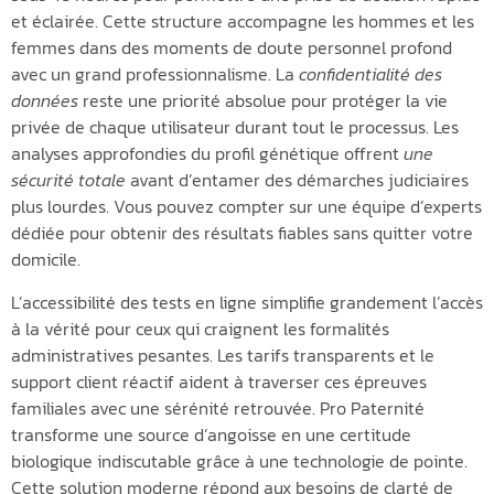
et éclairée. Cette structure accompagne les hommes et les
femmes dans des moments de doute personnel profond
avec un grand professionnalisme. La
confidentialité des
données
reste une priorité absolue pour protéger la vie
privée de chaque utilisateur durant tout le processus. Les
analyses approfondies du profil génétique offrent
une
sécurité totale
avant d’entamer des démarches judiciaires
plus lourdes. Vous pouvez compter sur une équipe d’experts
dédiée pour obtenir des résultats fiables sans quitter votre
domicile.
L’accessibilité des tests en ligne simplifie grandement l’accès
à la vérité pour ceux qui craignent les formalités
administratives pesantes. Les tarifs transparents et le
support client réactif aident à traverser ces épreuves
familiales avec une sérénité retrouvée. Pro Paternité
transforme une source d’angoisse en une certitude
biologique indiscutable grâce à une technologie de pointe.
Cette solution moderne répond aux besoins de clarté de