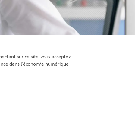
nnectant sur ce site, vous acceptez
fiance dans l’économie numérique,