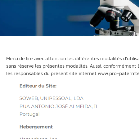
Merci de lire avec attention les différentes modalités d’utili
sans réserve les présentes modalités. Aussi, conformément à
les responsables du présent site internet www.pro-paternite