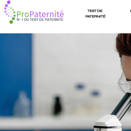
TEST DE 
PATERNITÉ