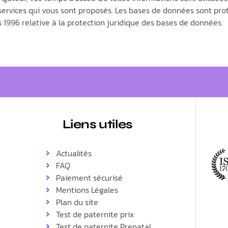
 services qui vous sont proposés. Les bases de données sont prot
rs 1996 relative à la protection juridique des bases de données.
Liens utiles
Actualités
FAQ
Paiement sécurisé
Mentions Légales
Plan du site
Test de paternite prix
Test de paternite Prenatal