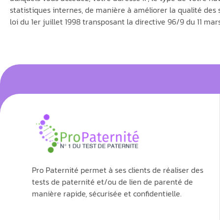
statistiques internes, de manière à améliorer la qualité des
loi du 1er juillet 1998 transposant la directive 96/9 du 11 ma
Pro Paternité permet à ses clients de réaliser des
tests de paternité et/ou de lien de parenté de
manière rapide, sécurisée et confidentielle.