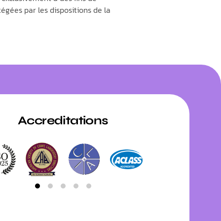
égées par les dispositions de la
Accreditations