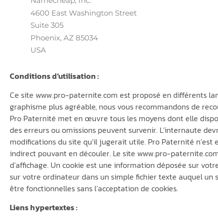
Conditions d’utilisation :
Ce site www.pro-paternite.com est proposé en différents lang
graphisme plus agréable, nous vous recommandons de recour
Pro Paternité met en œuvre tous les moyens dont elle dispose
des erreurs ou omissions peuvent survenir. L’internaute devr
modifications du site qu’il jugerait utile. Pro Paternité n’est
indirect pouvant en découler. Le site www.pro-paternite.co
d’affichage. Un cookie est une information déposée sur votre 
sur votre ordinateur dans un simple fichier texte auquel un 
être fonctionnelles sans l’acceptation de cookies.
Liens hypertextes :