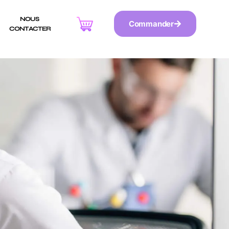
NOUS 
Commander
CONTACTER