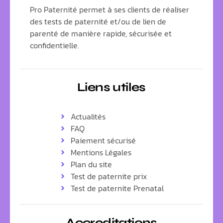
Pro Paternité permet à ses clients de réaliser
des tests de paternité et/ou de lien de
parenté de manière rapide, sécurisée et
confidentielle.
Liens utiles
Actualités
FAQ
Paiement sécurisé
Mentions Légales
Plan du site
Test de paternite prix
Test de paternite Prenatal
Accreditations