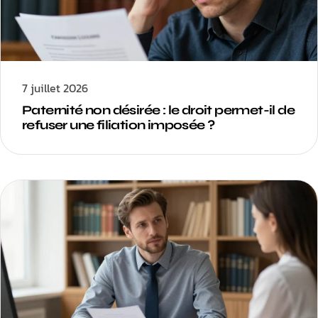
7 juillet 2026
Paternité non désirée : le droit permet-il de
refuser une filiation imposée ?