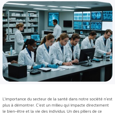
L’importance du secteur de la santé dans notre société n’est
plus à démontrer. C’est un milieu qui impacte directement
le bien-être et la vie des individus. Un des piliers de ce