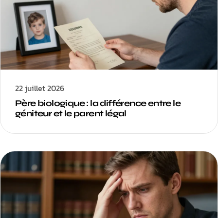
22 juillet 2026
Père biologique : la différence entre le
géniteur et le parent légal