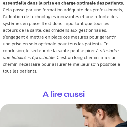
essentielle dans la prise en charge optimale des patients.
Cela passe par une formation adéquate des professionnels,
l’adoption de technologies innovantes et une refonte des
systèmes en place. Il est donc important que tous les
acteurs de la santé, des cliniciens aux gestionnaires,
s’engagent à mettre en place ces mesures pour garantir
une prise en soin optimale pour tous les patients. En
conclusion, le secteur de la santé peut aspirer à
atteindre
une fiabilité irréprochable
. C’est un long chemin, mais un
chemin nécessaire pour assurer le meilleur soin possible à
tous les patients.
A lire aussi