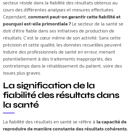
secteur réside dans la fiabilité des résultats obtenus au
cours des différentes analyses et mesures effectuées.
Cependant,
comment peut-on garantir cette fiabilité et
pourquoi est-elle primordiale ?
Le secteur de la santé se
doit d’être fiable dans ses initiatives de production de
résultats. C’est le cœur même de son activité. Sans cette
précision et cette qualité, les données recueillies peuvent
induire des professionnels de santé en erreur, menant
potentiellement à des traitements inappropriés, des
contretemps dans le rétablissement du patient, voire des
issues plus graves.
La signification de la
fiabilité des résultats dans
la santé
La fiabilité des résultats en santé se réfère à
la capacité de
reproduire de manière constante des résultats cohérents
,