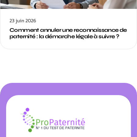
23 juin 2026
Comment annuler une reconnaissance de
paternité : la démarche légale à suivre ?