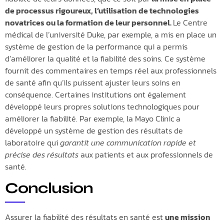
de processus rigoureux, l’utilisation de technologies
novatrices ou la formation de leur personnel.
Le Centre
médical de l’université Duke, par exemple, a mis en place un
système de gestion de la performance qui a permis
d’améliorer la qualité et la fiabilité des soins. Ce système
fournit des commentaires en temps réel aux professionnels
de santé afin qu’ils puissent ajuster leurs soins en
conséquence. Certaines institutions ont également
développé leurs propres solutions technologiques pour
améliorer la fiabilité. Par exemple, la Mayo Clinic a
développé un système de gestion des résultats de
laboratoire qui
garantit une communication rapide et
précise des résultats
aux patients et aux professionnels de
santé.
Conclusion
Assurer la fiabilité des résultats en santé est
une mission