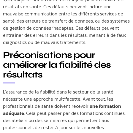
résultats en santé. Ces défauts peuvent inclure une
mauvaise communication entre les différents services de
santé, des erreurs de transfert de données, ou des systèmes
de gestion de données inadaptés. Ces défauts peuvent
entraîner des erreurs dans les résultats, menant à de faux
diagnostics ou de mauvais traitements.
Préconisations pour
améliorer la fiabilité des
résultats
L’assurance de la fiabilité dans le secteur de la santé
nécessite une approche multifacette. Avant tout, les
professionnels de santé doivent recevoir
une formation
adéquate
. Cela peut passer par des formations continues,
des ateliers ou des séminaires qui permettent aux
professionnels de rester à jour sur les nouvelles