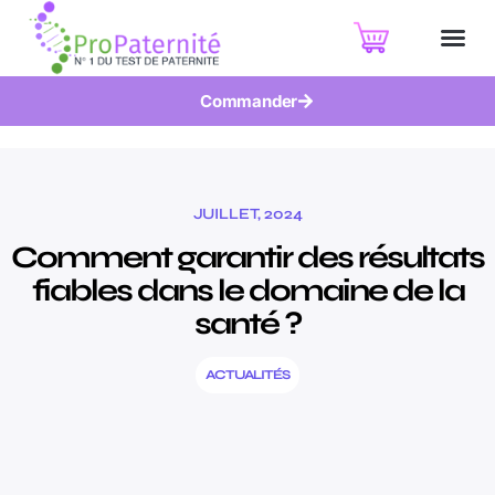
Commander
JUILLET, 2024
Comment garantir des résultats
fiables dans le domaine de la
santé ?
ACTUALITÉS