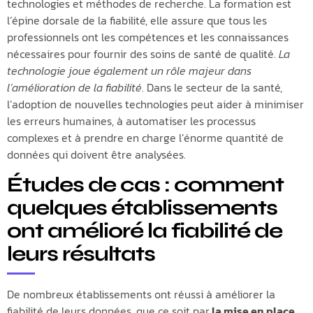
technologies et méthodes de recherche. La formation est
l’épine dorsale de la fiabilité, elle assure que tous les
professionnels ont les compétences et les connaissances
nécessaires pour fournir des soins de santé de qualité.
La
technologie joue également un rôle majeur dans
l’amélioration de la fiabilité
. Dans le secteur de la santé,
l’adoption de nouvelles technologies peut aider à minimiser
les erreurs humaines, à automatiser les processus
complexes et à prendre en charge l’énorme quantité de
données qui doivent être analysées.
Études de cas : comment
quelques établissements
ont amélioré la fiabilité de
leurs résultats
De nombreux établissements ont réussi à améliorer la
fiabilité de leurs données, que ce soit par
la mise en place