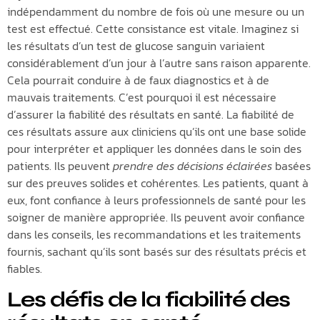
indépendamment du nombre de fois où une mesure ou un
test est effectué. Cette consistance est vitale. Imaginez si
les résultats d’un test de glucose sanguin variaient
considérablement d’un jour à l’autre sans raison apparente.
Cela pourrait conduire à de faux diagnostics et à de
mauvais traitements. C’est pourquoi il est nécessaire
d’assurer la fiabilité des résultats en santé. La fiabilité de
ces résultats assure aux cliniciens qu’ils ont une base solide
pour interpréter et appliquer les données dans le soin des
patients. Ils peuvent
prendre des décisions éclairées
basées
sur des preuves solides et cohérentes. Les patients, quant à
eux, font confiance à leurs professionnels de santé pour les
soigner de manière appropriée. Ils peuvent avoir confiance
dans les conseils, les recommandations et les traitements
fournis, sachant qu’ils sont basés sur des résultats précis et
fiables.
Les défis de la fiabilité des