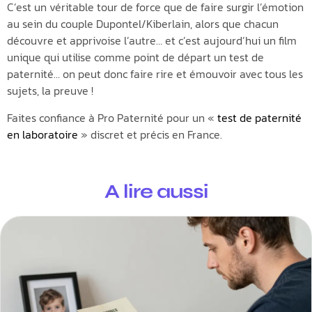
C’est un véritable tour de force que de faire surgir l’émotion
au sein du couple Dupontel/Kiberlain, alors que chacun
découvre et apprivoise l’autre… et c’est aujourd’hui un film
unique qui utilise comme point de départ un test de
paternité… on peut donc faire rire et émouvoir avec tous les
sujets, la preuve !
Faites confiance à Pro Paternité pour un «
test de paternité
en laboratoire
» discret et précis en France.
A lire aussi