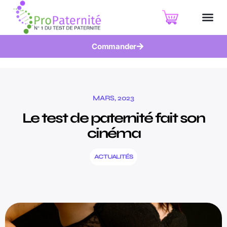
Commander
MARS, 2023
Le test de paternité fait son
cinéma
ACTUALITÉS