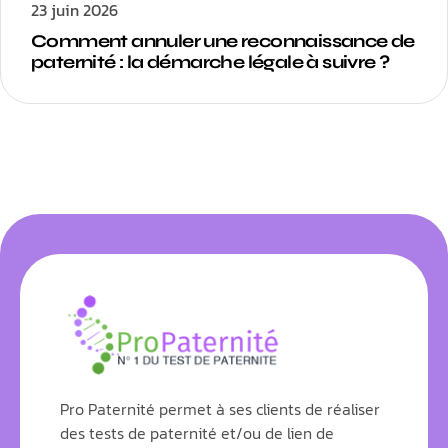
23 juin 2026
Comment annuler une reconnaissance de
paternité : la démarche légale à suivre ?
Pro Paternité permet à ses clients de réaliser
des tests de paternité et/ou de lien de