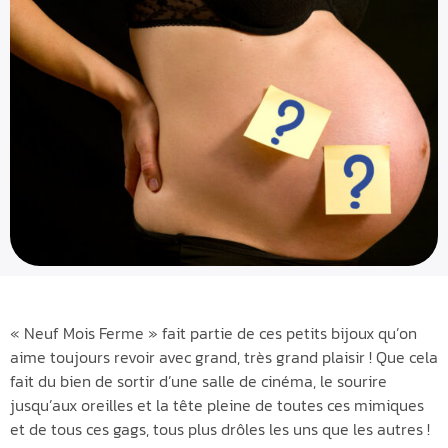
« Neuf Mois Ferme » fait partie de ces petits bijoux qu’on
aime toujours revoir avec grand, très grand plaisir ! Que cela
fait du bien de sortir d’une salle de cinéma, le sourire
jusqu’aux oreilles et la tête pleine de toutes ces mimiques
et de tous ces gags, tous plus drôles les uns que les autres !