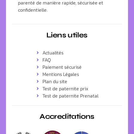
parenté de manière rapide, sécurisée et
confidentielle.
Liens utiles
Actualités
FAQ
Paiement sécurisé
Mentions Légales
Plan du site
Test de paternite prix
Test de paternite Prenatal
Accreditations