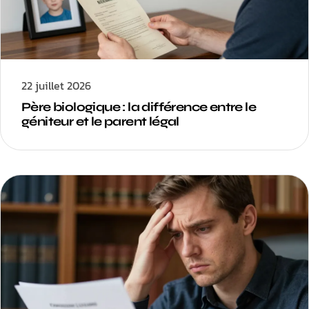
22 juillet 2026
Père biologique : la différence entre le
géniteur et le parent légal