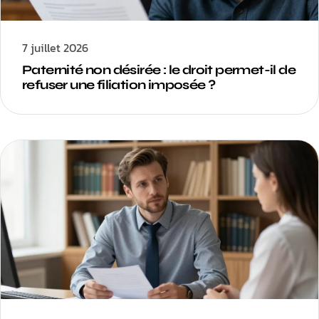
7 juillet 2026
Paternité non désirée : le droit permet-il de
refuser une filiation imposée ?