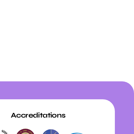
Accreditations